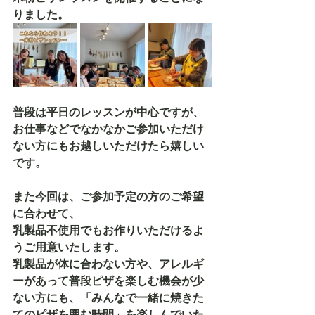
りました。
普段は平日のレッスンが中心ですが、
お仕事などでなかなかご参加いただけ
ない方にもお越しいただけたら嬉しい
です。
また今回は、ご参加予定の方のご希望
に合わせて、
乳製品不使用でもお作りいただけるよ
うご用意いたします。
乳製品が体に合わない方や、アレルギ
ーがあって普段ピザを楽しむ機会が少
ない方にも、「みんなで一緒に焼きた
てのピザを囲む時間」を楽しんでいた