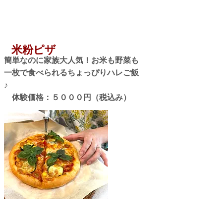
米粉ピザ
​簡単なのに家族大人気！お米も野菜も
一枚で食べられるちょっぴりハレご飯
♪
​ 体験価格：５０００円（税込み）