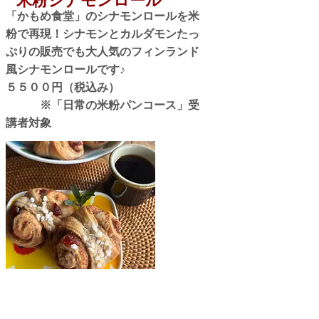
​米粉シナモンロール
「かもめ食堂」のシナモンロールを米
粉で再現！​シナモンとカルダモンたっ
ぷりの販売でも大人気のフィンランド
風シナモンロールです♪
​５５００円（税込み）
※「日常の米粉パンコース」受
講者対象